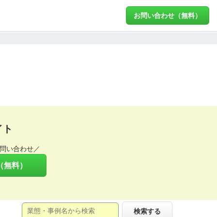
お問い合わせ（無料）
イト
問い合わせ／
（無料）
検索する