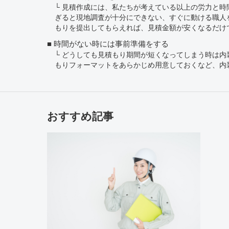
見積作成には、私たちが考えている以上の労力と時
ぎると現地調査が十分にできない、すぐに動ける職人
もりを提出してもらえれば、見積金額が安くなるだけ
時間がない時には事前準備をする
どうしても見積もり期間が短くなってしまう時は内
もりフォーマットをあらかじめ用意しておくなど、内
おすすめ記事