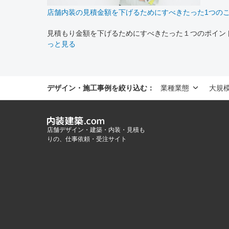
店舗内装の見積金額を下げるためにすべきたった1つの
見積もり金額を下げるためにすべきたった１つのポイン
っと見る
デザイン・施工事例を絞り込む：
業種業態
大規模
店舗デザイン・建築・内装・見積も
りの、仕事依頼・受注サイト