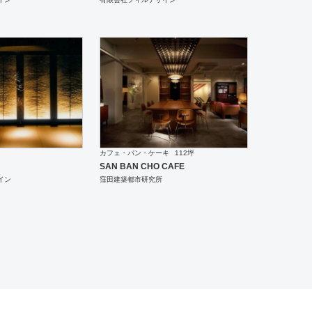
カフェ・パン・ケーキ
112坪
SAN BAN CHO CAFE
イン
窪田建築都市研究所