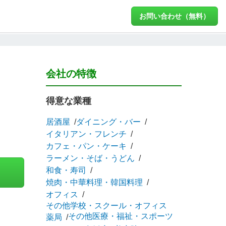
お問い合わせ（無料）
会社の特徴
得意な業種
居酒屋
ダイニング・バー
イタリアン・フレンチ
カフェ・パン・ケーキ
ラーメン・そば・うどん
和食・寿司
焼肉・中華料理・韓国料理
オフィス
その他学校・スクール・オフィス
その他医療・福祉・スポーツ
薬局