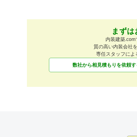
まずは
内装建築.c
質の高い内装会社
専任スタッフによ
数社から相見積もりを依頼す