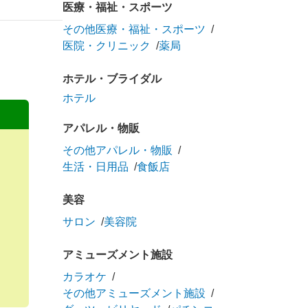
医療・福祉・スポーツ
その他医療・福祉・スポーツ
医院・クリニック
薬局
ホテル・ブライダル
ホテル
アパレル・物販
その他アパレル・物販
生活・日用品
食飯店
美容
サロン
美容院
アミューズメント施設
カラオケ
その他アミューズメント施設