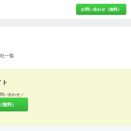
お問い合わせ（無料）
社一覧
イト
問い合わせ／
（無料）