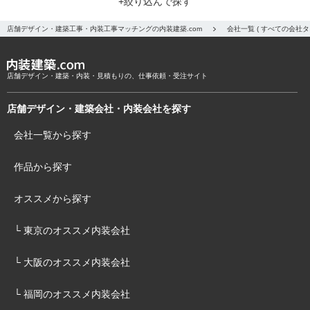
+絞り込んで探す
店舗デザイン・建築工事・内装工事マッチングの内装建築.com
会社一覧 ( すべての会
店舗デザイン・建築・内装・見積もりの、仕事依頼・受注サイト
店舗デザイン・建築会社・内装会社を探す
会社一覧から探す
作品から探す
オススメから探す
└ 東京のオススメ内装会社
└ 大阪のオススメ内装会社
└ 福岡のオススメ内装会社