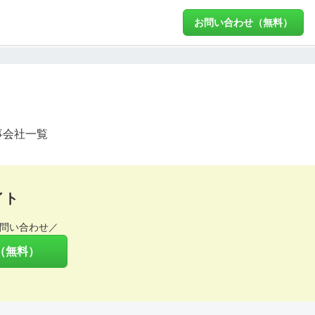
お問い合わせ（無料）
事会社一覧
イト
問い合わせ／
（無料）