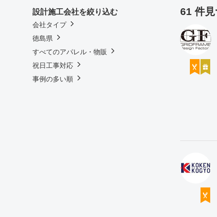
61 件
設計施工会社を絞り込む
会社タイプ
徳島県
すべてのアパレル・物販
祝日工事対応
事例の多い順