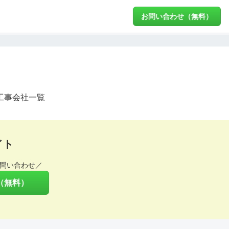
お問い合わせ（無料）
工事会社一覧
イト
問い合わせ／
（無料）