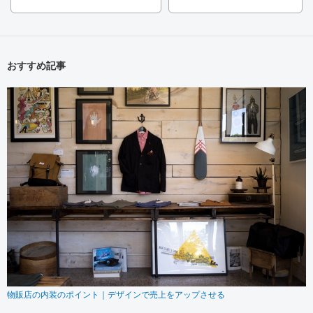
おすすめ記事
物販店の内装のポイント｜デザインで売上をアップさせる