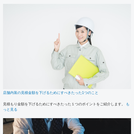
店舗内装の見積金額を下げるためにすべきたった1つのこと
見積もり金額を下げるためにすべきたった１つのポイントをご紹介します。
も
っと見る