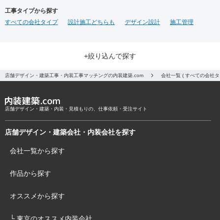
工事タイプから探す
すべての会社タイプ
設計施工どちらも
デザイン設計
施工管理
+絞り込んで探す
店舗デザイン・建築工事・内装工事マッチングの内装建築.com
会社一覧 ( すべての会社
店舗デザイン・建築・内装・見積もりの、仕事依頼・受注サイト
店舗デザイン・建築会社・内装会社を探す
会社一覧から探す
作品から探す
オススメから探す
└ 東京のオススメ内装会社