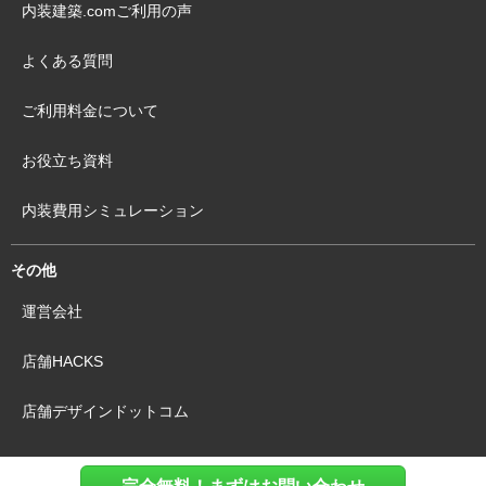
内装建築.comご利用の声
よくある質問
ご利用料金について
お役立ち資料
内装費用シミュレーション
その他
運営会社
店舗HACKS
店舗デザインドットコム