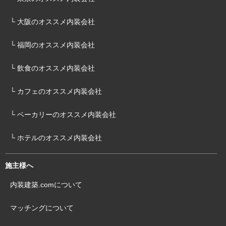
└ 大阪のオススメ内装会社
└ 福岡のオススメ内装会社
└ 飲食のオススメ内装会社
└ カフェのオススメ内装会社
└ ベーカリーのオススメ内装会社
└ ホテルのオススメ内装会社
施主様へ
内装建築.comについて
マッチングについて