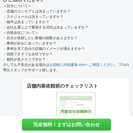
＜自分について＞
・店舗のコンセプトは決まっていますか？
・スケジュールは決まっていますか？
・物件は決まっていますか？
・会社を選ぶ上で重視する項目は決まっていますか？
＜内装会社について＞
・自分が依頼したい業種の経験がありますか？
・事例が好みに合っていますか？
・事例を見て自分の店舗のイメージが湧きますか？
・信頼できそうな会社ですか？
・相性が良さそうですか？
少しでも不安点がある場合は
お気軽に内装建築.comへご相談ください。
プロの
専任スタッフがサポート致します。
店舗内装依頼前のチェックリスト
完全無料！まずはお問い合わせ