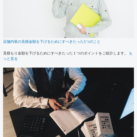
店舗内装の見積金額を下げるためにすべきたった1つのこと
見積もり金額を下げるためにすべきたった１つのポイントをご紹介します。
も
っと見る