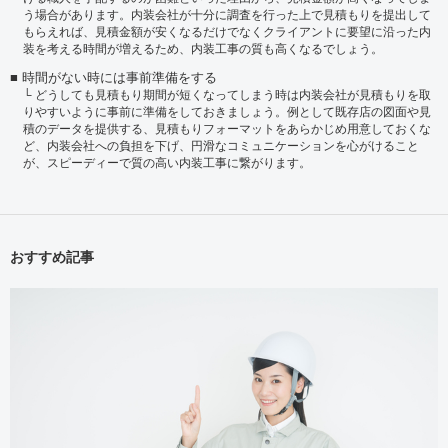
う場合があります。内装会社が十分に調査を行った上で見積もりを提出して
もらえれば、見積金額が安くなるだけでなくクライアントに要望に沿った内
装を考える時間が増えるため、内装工事の質も高くなるでしょう。
時間がない時には事前準備をする
どうしても見積もり期間が短くなってしまう時は内装会社が見積もりを取
りやすいように事前に準備をしておきましょう。例として既存店の図面や見
積のデータを提供する、見積もりフォーマットをあらかじめ用意しておくな
ど、内装会社への負担を下げ、円滑なコミュニケーションを心がけること
が、スピーディーで質の高い内装工事に繋がります。
おすすめ記事