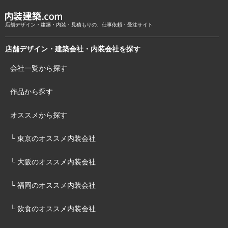
店舗デザイン・建築・内装・見積もりの、仕事依頼・受注サイト
店舗デザイン・建築会社・内装会社を探す
会社一覧から探す
作品から探す
オススメから探す
└ 東京のオススメ内装会社
└ 大阪のオススメ内装会社
└ 福岡のオススメ内装会社
└ 飲食のオススメ内装会社