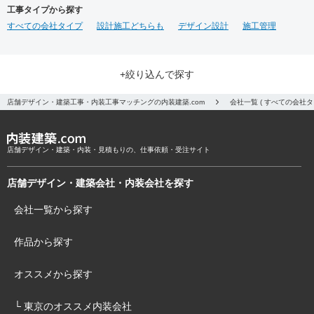
工事タイプから探す
すべての会社タイプ
設計施工どちらも
デザイン設計
施工管理
+絞り込んで探す
店舗デザイン・建築工事・内装工事マッチングの内装建築.com
会社一覧 ( すべての会社
店舗デザイン・建築・内装・見積もりの、仕事依頼・受注サイト
店舗デザイン・建築会社・内装会社を探す
会社一覧から探す
作品から探す
オススメから探す
└ 東京のオススメ内装会社