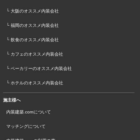
└ 大阪のオススメ内装会社
└ 福岡のオススメ内装会社
└ 飲食のオススメ内装会社
└ カフェのオススメ内装会社
└ ベーカリーのオススメ内装会社
└ ホテルのオススメ内装会社
施主様へ
内装建築.comについて
マッチングについて