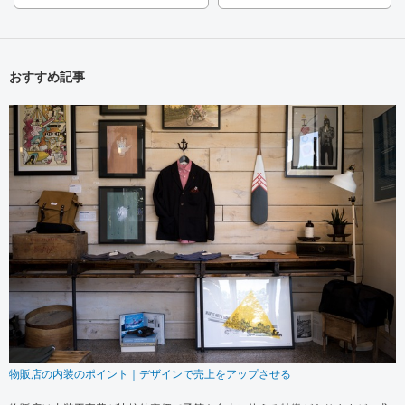
おすすめ記事
物販店の内装のポイント｜デザインで売上をアップさせる