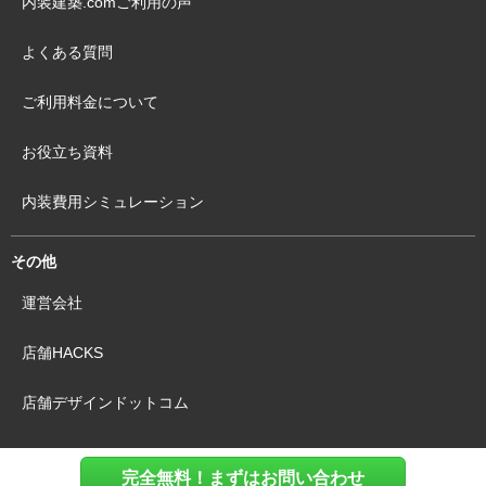
内装建築.comご利用の声
よくある質問
ご利用料金について
お役立ち資料
内装費用シミュレーション
その他
運営会社
店舗HACKS
店舗デザインドットコム
完全無料！まずはお問い合わせ