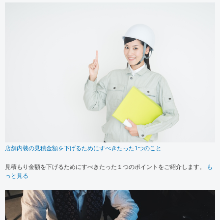
店舗内装の見積金額を下げるためにすべきたった1つのこと
見積もり金額を下げるためにすべきたった１つのポイントをご紹介します。
も
っと見る