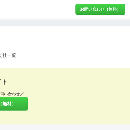
お問い合わせ（無料）
会社一覧
イト
問い合わせ／
（無料）