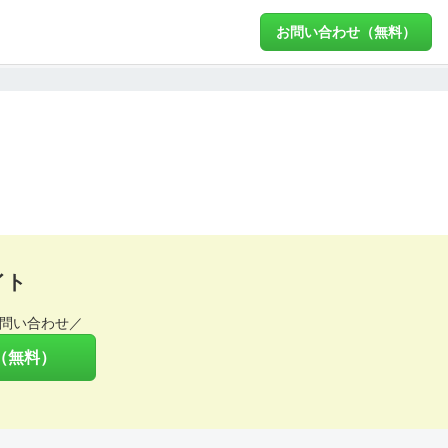
お問い合わせ（無料）
イト
問い合わせ／
（無料）