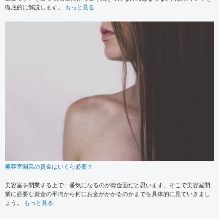
徹底的に解説します。
もっと見る
美容室開業の資金はいくら必要？
美容室を開業する上で一番気になるのが資金面だと思います。そこで美容室開
業に必要な資金の平均から何にお金がかかるのかまでを具体的に見ていきまし
ょう。
もっと見る