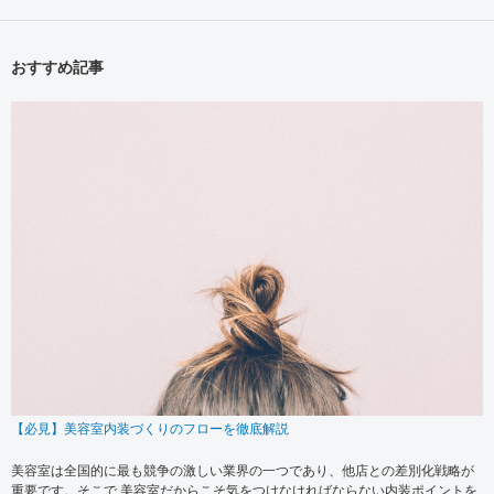
おすすめ記事
【必見】美容室内装づくりのフローを徹底解説
美容室は全国的に最も競争の激しい業界の一つであり、他店との差別化戦略が
重要です。そこで 美容室だからこそ気をつけなければならない内装ポイントを