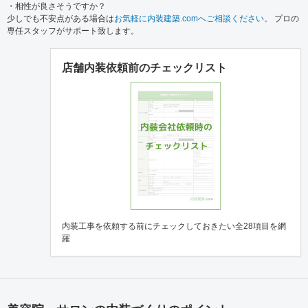
・相性が良さそうですか？
少しでも不安点がある場合は
お気軽に内装建築.comへご相談ください。
プロの
専任スタッフがサポート致します。
店舗内装依頼前のチェックリスト
内装工事を依頼する前にチェックしておきたい全28項目を網
羅