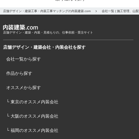
店舗デザイン・建築工事・内装工事マッチングの内装建築.com
会社一覧 ( 施工管理、山
店舗デザイン・建築・内装・見積もりの、仕事依頼・受注サイト
店舗デザイン・建築会社・内装会社を探す
会社一覧から探す
作品から探す
オススメから探す
└ 東京のオススメ内装会社
└ 大阪のオススメ内装会社
└ 福岡のオススメ内装会社