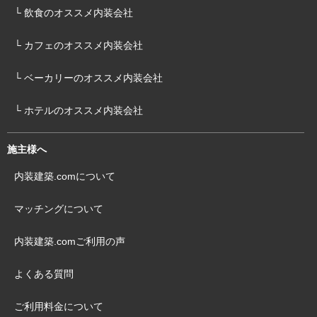
└ 飲食のオススメ内装会社
└ カフェのオススメ内装会社
└ ベーカリーのオススメ内装会社
└ ホテルのオススメ内装会社
施主様へ
内装建築.comについて
マッチングについて
内装建築.comご利用の声
よくある質問
ご利用料金について