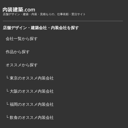
店舗デザイン・建築・内装・見積もりの、仕事依頼・受注サイト
店舗デザイン・建築会社・内装会社を探す
会社一覧から探す
作品から探す
オススメから探す
└ 東京のオススメ内装会社
└ 大阪のオススメ内装会社
└ 福岡のオススメ内装会社
└ 飲食のオススメ内装会社