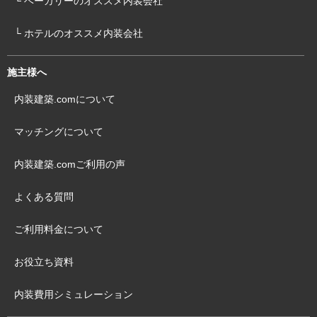
└ ベーカリーのオススメ内装会社
└ ホテルのオススメ内装会社
施主様へ
内装建築.comについて
マッチングについて
内装建築.comご利用の声
よくある質問
ご利用料金について
お役立ち資料
内装費用シミュレーション