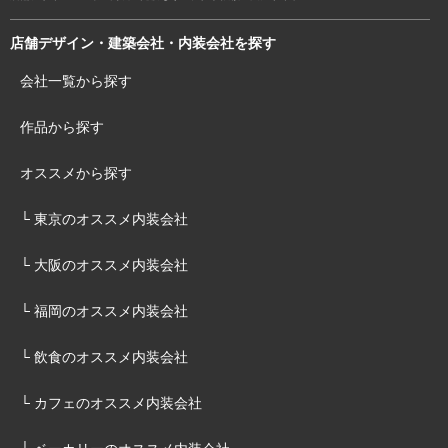
店舗デザイン・建築会社・内装会社を探す
会社一覧から探す
作品から探す
オススメから探す
└ 東京のオススメ内装会社
└ 大阪のオススメ内装会社
└ 福岡のオススメ内装会社
└ 飲食のオススメ内装会社
└ カフェのオススメ内装会社